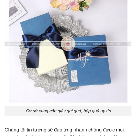
Cơ sở cung cấp giấy gói quà, hộp quà uy tín
Chúng tôi tin tưởng sẽ đáp ứng nhanh chóng được mọi