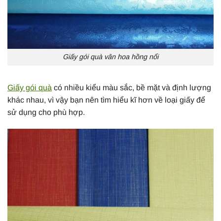
Giấy gói quà vân hoa hồng nổi
Giấy gói quà
có nhiều kiểu màu sắc, bề mặt và định lượng
khác nhau, vì vậy bạn nên tìm hiểu kĩ hơn về loại giấy để
sử dụng cho phù hợp.