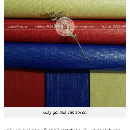
Giấy gói quà vân sợi chỉ