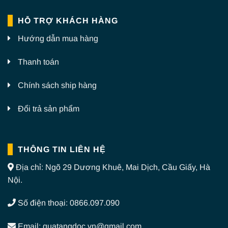
HỖ TRỢ KHÁCH HÀNG
Hướng dẫn mua hàng
Thanh toán
Chính sách ship hàng
Đổi trả sản phẩm
THÔNG TIN LIÊN HỆ
Địa chỉ: Ngõ 29 Dương Khuê, Mai Dịch, Cầu Giấy, Hà
Nội.
Số điện thoại: 0866.097.090
Email: quatangdoc.vn@gmail.com