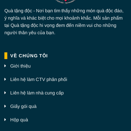
Quà tặng độc - Nơi bạn tìm thấy những món quà độc đáo,
ý nghĩa và khác biệt cho mọi khoảnh khắc. Mỗi sản phẩm
tại Quà tặng độc hi vọng đem đến niềm vui cho những
người thân yêu của bạn.
VỀ CHÚNG TÔI
Giới thiệu
Liên hệ làm CTV phân phối
Liên hệ làm nhà cung cấp
Giấy gói quà
Hộp quà