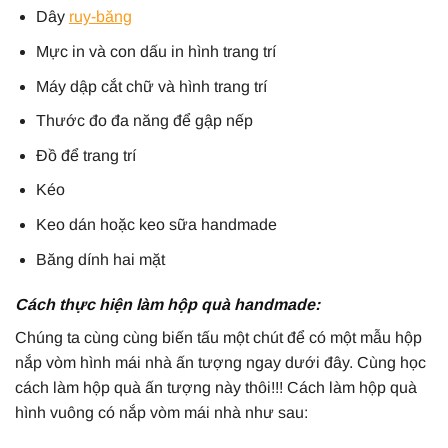
Dây
ruy-băng
Mực in và con dấu in hình trang trí
Máy dập cắt chữ và hình trang trí
Thước đo đa năng để gập nếp
Đồ để trang trí
Kéo
Keo dán hoặc keo sữa handmade
Băng dính hai mặt
Cách thực hiện làm hộp quà handmade:
Chúng ta cùng cùng biến tấu một chút để có một mẫu hộp
nắp vòm hình mái nhà ấn tượng ngay dưới đây. Cùng học
cách làm hộp quà ấn tượng này thôi!!! Cách làm hộp quà
hình vuông có nắp vòm mái nhà như sau: