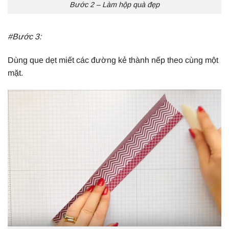
Bước 2 – Làm hộp quà đẹp
#Bước 3:
Dùng que dẹt miết các đường kẻ thành nếp theo cùng một
mặt.