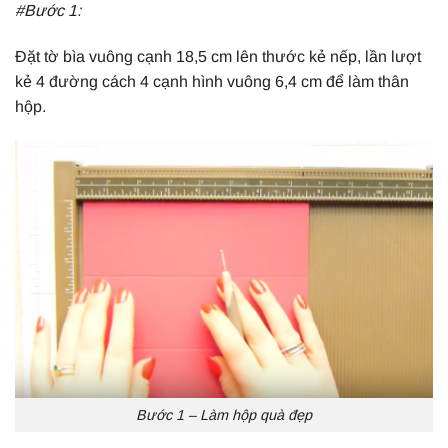
#Bước 1:
Đặt tờ bìa vuông cạnh 18,5 cm lên thước kẻ nếp, lần lượt
kẻ 4 đường cách 4 cạnh hình vuông 6,4 cm để làm thân
hộp.
Bước 1 – Làm hộp quà đẹp