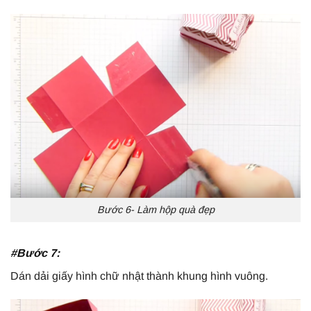
Bước 6- Làm hộp quà đẹp
#Bước 7:
Dán dải giấy hình chữ nhật thành khung hình vuông.