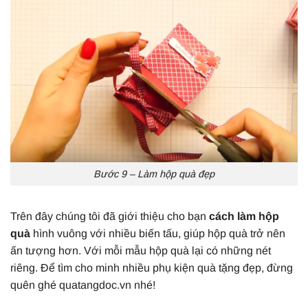
Bước 9 – Làm hộp quà đẹp
Trên đây chúng tôi đã giới thiệu cho bạn
cách làm hộp
quà
hình vuông với nhiều biến tấu, giúp hộp quà trở nên
ấn tượng hơn. Với mỗi mẫu hộp quà lại có những nét
riêng. Để tìm cho minh nhiều phụ kiện quà tặng đẹp, đừng
quên ghé quatangdoc.vn nhé!