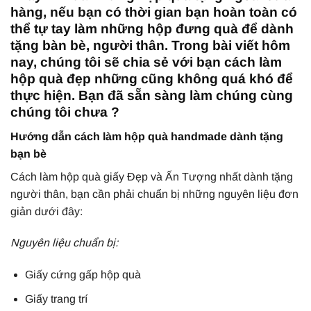
hàng, nếu bạn có thời gian bạn hoàn toàn có
thể tự tay làm những hộp đưng quà để dành
tặng bàn bè, người thân. Trong bài viết hôm
nay, chúng tôi sẽ chia sẻ với bạn cách làm
hộp quà đẹp những cũng không quá khó để
thực hiện. Bạn đã sẵn sàng làm chúng cùng
chúng tôi chưa ?
Hướng dẫn cách làm hộp quà handmade dành tặng
bạn bè
Cách làm hộp quà giấy Đẹp và Ấn Tượng nhất dành tặng
người thân, bạn cần phải chuẩn bị những nguyên liệu đơn
giản dưới đây:
Nguyên liệu chuẩn bị:
Giấy cứng gấp hộp quà
Giấy trang trí