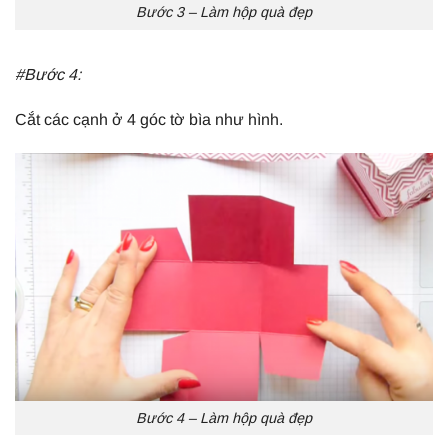
Bước 3 – Làm hộp quà đẹp
#Bước 4:
Cắt các cạnh ở 4 góc tờ bìa như hình.
Bước 4 – Làm hộp quà đẹp