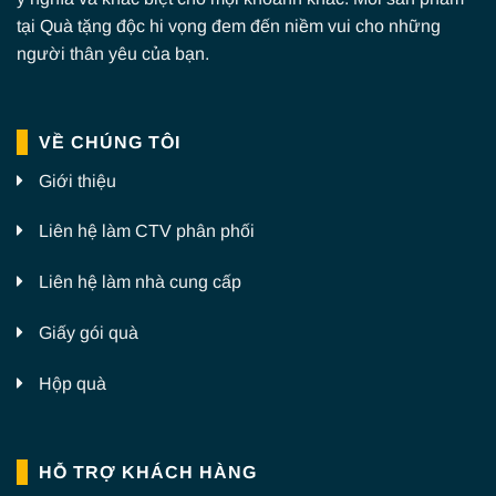
tại Quà tặng độc hi vọng đem đến niềm vui cho những
người thân yêu của bạn.
VỀ CHÚNG TÔI
Giới thiệu
Liên hệ làm CTV phân phối
Liên hệ làm nhà cung cấp
Giấy gói quà
Hộp quà
HỖ TRỢ KHÁCH HÀNG