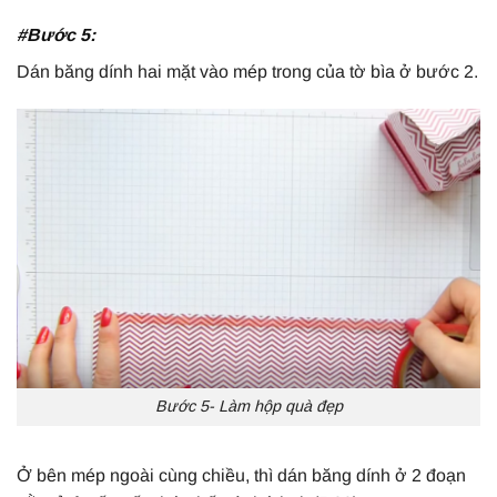
#Bước 5:
Dán băng dính hai mặt vào mép trong của tờ bìa ở bước 2.
Bước 5- Làm hộp quà đẹp
Ở bên mép ngoài cùng chiều, thì dán băng dính ở 2 đoạn