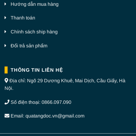
Hướng dẫn mua hàng
Thanh toán
Chính sách ship hàng
Đổi trả sản phẩm
THÔNG TIN LIÊN HỆ
Địa chỉ: Ngõ 29 Dương Khuê, Mai Dịch, Cầu Giấy, Hà
Nội.
Số điện thoại: 0866.097.090
Email: quatangdoc.vn@gmail.com