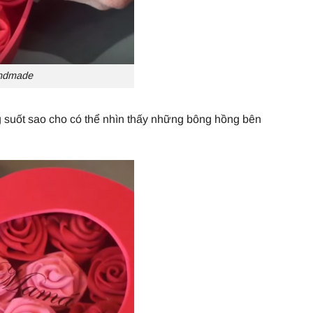
andmade
g suốt sao cho có thể nhìn thấy những bông hồng bên