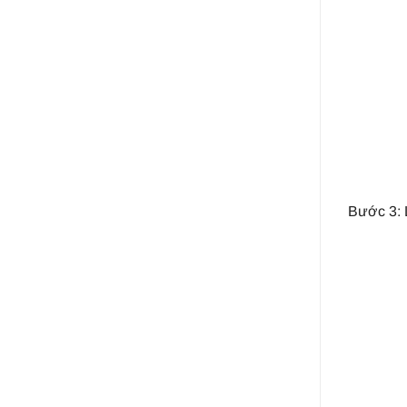
Bước 3: 