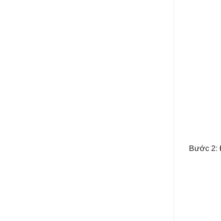
Bước 2: 