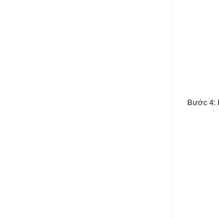
Bước 4: 