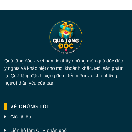
Quà tặng độc - Nơi bạn tìm thấy những món quà độc đáo,
ý nghĩa và khác biệt cho mọi khoảnh khắc. Mỗi sản phẩm
tại Quà tặng độc hi vọng đem đến niềm vui cho những
người thân yêu của bạn.
VỀ CHÚNG TÔI
Giới thiệu
Liên hệ làm CTV phân phối