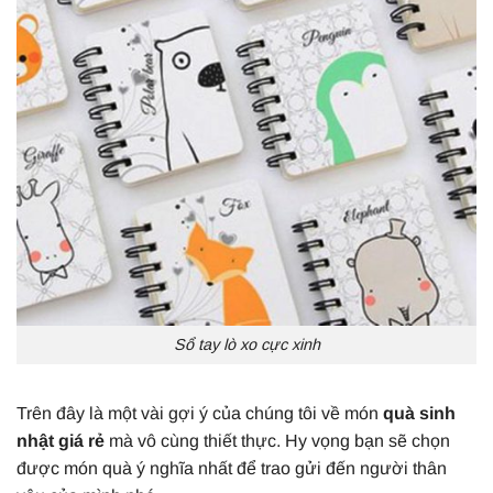
Sổ tay lò xo cực xinh
Trên đây là một vài gợi ý của chúng tôi về món
quà sinh
nhật giá rẻ
mà vô cùng thiết thực. Hy vọng bạn sẽ chọn
được món quà ý nghĩa nhất để trao gửi đến người thân