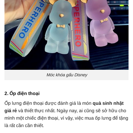
Móc khóa gấu Disney
2. Ốp điện thoại
Ốp lưng điện thoại được đánh giá là món
quà sinh nhật
giá rẻ
và thiết thực nhất. Ngày nay, ai cũng sẽ sở hữu cho
mình một chiếc điện thoại, vì vậy, việc mua ốp lưng để tặng
là rất cần cần thiết.