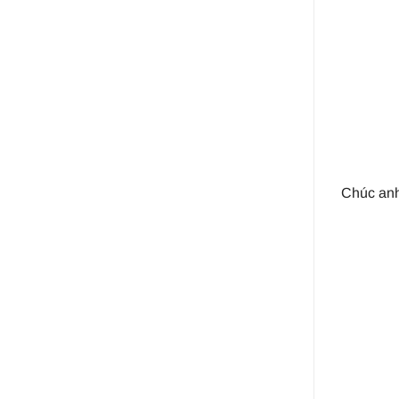
Chúc anh 