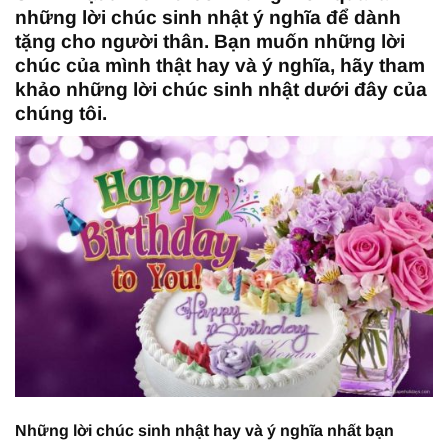
những lời chúc sinh nhật ý nghĩa để dành
tặng cho người thân. Bạn muốn những lời
chúc của mình thật hay và ý nghĩa, hãy tham
khảo những lời chúc sinh nhật dưới đây của
chúng tôi.
Những lời chúc sinh nhật hay và ý nghĩa nhất bạn