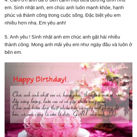
em. Sinh nhật anh, em chúc anh luôn mạnh khỏe, hạnh
phúc và thành công trong cuộc sống. Đặc biệt yêu em
nhiều hơn nha. Em yêu anh!
5. Anh yêu ! Sinh nhật anh em chúc anh gặt hái nhiều
thành công. Mong anh mãi yêu em như ngày đầu và luôn ở
bên em.