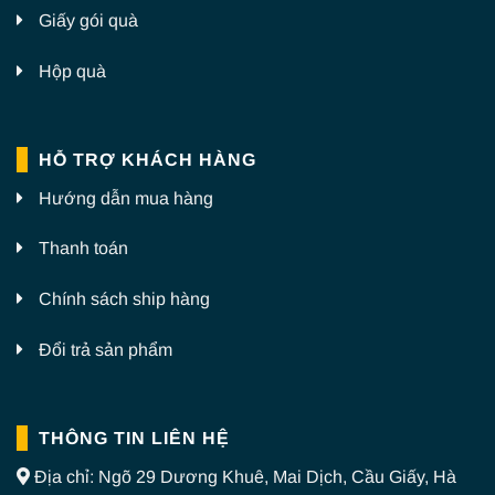
Giấy gói quà
Hộp quà
HỖ TRỢ KHÁCH HÀNG
Hướng dẫn mua hàng
Thanh toán
Chính sách ship hàng
Đổi trả sản phẩm
THÔNG TIN LIÊN HỆ
Địa chỉ: Ngõ 29 Dương Khuê, Mai Dịch, Cầu Giấy, Hà