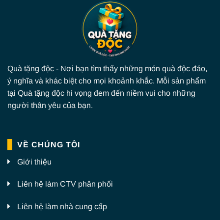
Quà tặng độc - Nơi bạn tìm thấy những món quà độc đáo,
ý nghĩa và khác biệt cho mọi khoảnh khắc. Mỗi sản phẩm
tại Quà tặng độc hi vọng đem đến niềm vui cho những
người thân yêu của bạn.
VỀ CHÚNG TÔI
Giới thiệu
Liên hệ làm CTV phân phối
Liên hệ làm nhà cung cấp