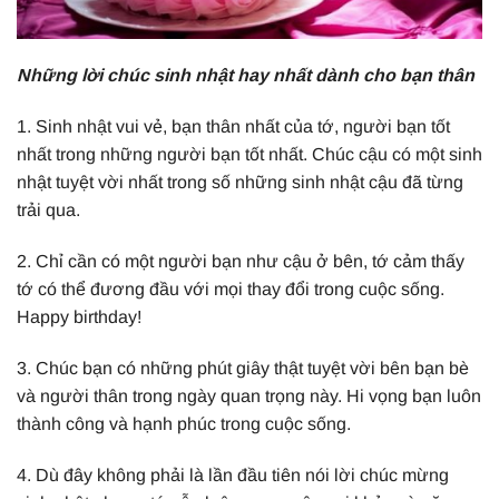
Những lời chúc sinh nhật hay nhất dành cho bạn thân
1. Sinh nhật vui vẻ, bạn thân nhất của tớ, người bạn tốt
nhất trong những người bạn tốt nhất. Chúc cậu có một sinh
nhật tuyệt vời nhất trong số những sinh nhật cậu đã từng
trải qua.
2. Chỉ cần có một người bạn như cậu ở bên, tớ cảm thấy
tớ có thể đương đầu với mọi thay đổi trong cuộc sống.
Happy birthday!
3. Chúc bạn có những phút giây thật tuyệt vời bên bạn bè
và người thân trong ngày quan trọng này. Hi vọng bạn luôn
thành công và hạnh phúc trong cuộc sống.
4. Dù đây không phải là lần đầu tiên nói lời chúc mừng