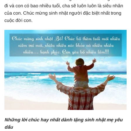
đi và con có bao nhiều tuổi, cha sẽ luôn luôn là siêu nhân
của con. Chúc mừng sinh nhật người đặc biệt nhất trong
cuộc đời con.
Những lời chúc hay nhất dành tặng sinh nhật mẹ yêu
dấu