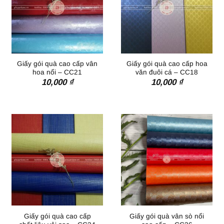
Giấy gói quà cao cấp vân
Giấy gói quà cao cấp hoa
hoa nổi – CC21
văn đuôi cá – CC18
10,000
₫
10,000
₫
Giấy gói quà cao cấp
Giấy gói quà vân sò nổi