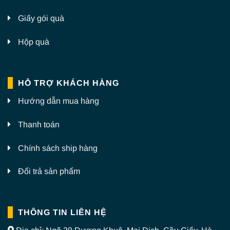
Giấy gói quà
Hộp quà
HỖ TRỢ KHÁCH HÀNG
Hướng dẫn mua hàng
Thanh toán
Chính sách ship hàng
Đổi trả sản phẩm
THÔNG TIN LIÊN HỆ