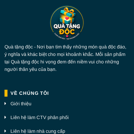
Quà tặng độc - Nơi bạn tìm thấy những món quà độc đáo,
ý nghĩa và khác biệt cho mọi khoảnh khắc. Mỗi sản phẩm
tại Quà tặng độc hi vọng đem đến niềm vui cho những
người thân yêu của bạn.
VỀ CHÚNG TÔI
Giới thiệu
Liên hệ làm CTV phân phối
Liên hệ làm nhà cung cấp