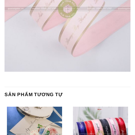
SẢN PHẨM TƯƠNG TỰ