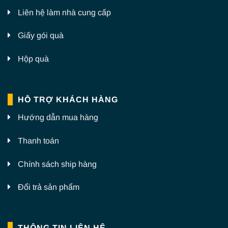
Liên hệ làm nhà cung cấp
Giấy gói quà
Hộp quà
HỖ TRỢ KHÁCH HÀNG
Hướng dẫn mua hàng
Thanh toán
Chính sách ship hàng
Đổi trả sản phẩm
THÔNG TIN LIÊN HỆ