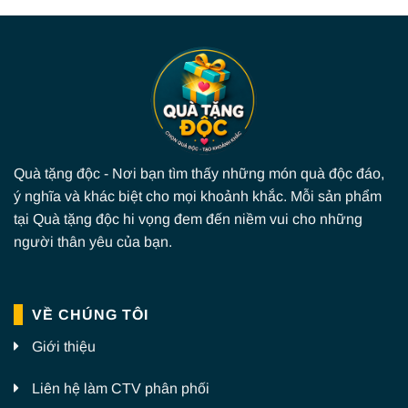
Quà tặng độc - Nơi bạn tìm thấy những món quà độc đáo,
ý nghĩa và khác biệt cho mọi khoảnh khắc. Mỗi sản phẩm
tại Quà tặng độc hi vọng đem đến niềm vui cho những
người thân yêu của bạn.
VỀ CHÚNG TÔI
Giới thiệu
Liên hệ làm CTV phân phối