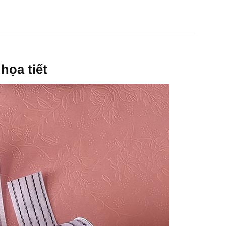
họa tiết