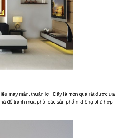
iều may mắn, thuận lợi. Đây là món quà rất được ưa
 nhà để tránh mua phải các sản phẩm không phù hợp