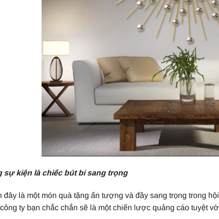
 sự kiện là chiếc bút bi sang trọng
 đây là một món quà tặng ấn tượng và đầy sang trọng trong hội 
 công ty bạn chắc chắn sẽ là một chiến lược quảng cáo tuyệt vờ