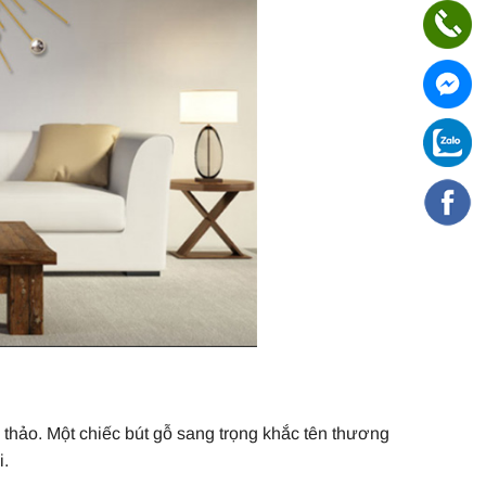
thảo. Một chiếc bút gỗ sang trọng khắc tên thương
i.