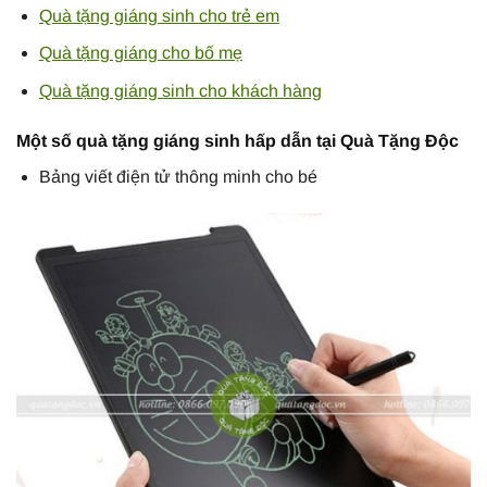
Quà tặng giáng sinh cho trẻ em
Quà tặng giáng cho bố mẹ
Quà tặng giáng sinh cho khách hàng
Một số quà tặng giáng sinh hấp dẫn tại Quà Tặng Độc
Bảng viết điện tử thông minh cho bé