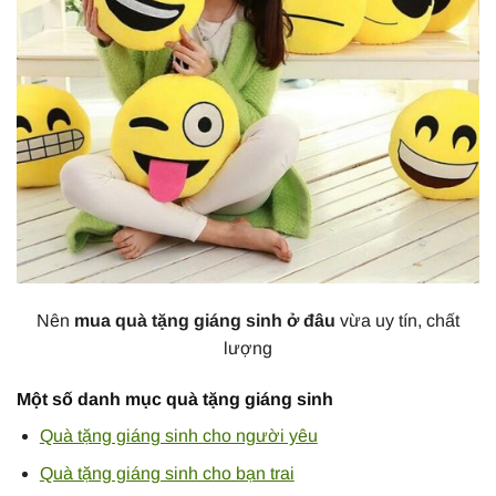
Nên
mua quà tặng giáng sinh ở đâu
vừa uy tín, chất
lượng
Một số danh mục quà tặng giáng sinh
Quà tặng giáng sinh cho người yêu
Quà tặng giáng sinh cho bạn trai