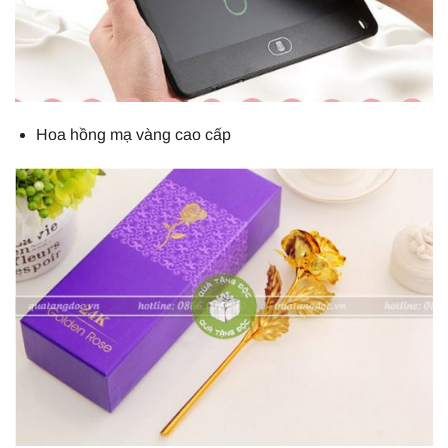
Hoa hồng mạ vàng cao cấp