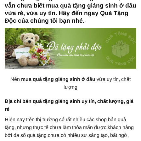
vẫn chưa biết mua quà tặng giáng sinh ở đâu
vừa rẻ, vừa uy tín. Hãy đến ngay Quà Tặng
Độc của chúng tôi bạn nhé.
Nên
mua quà tặng giáng sinh ở đâu
vừa uy tín, chất
lượng
Địa chỉ bán quà tặng giáng sinh uy tín, chất lượng, giá
rẻ
Hiện nay trên thị trường có rất nhiều các shop bán quà
tặng, nhưng thực tế chưa làm thỏa mãn được khách hàng
bởi đa số quà tặng chưa có nhiều sự sáng tạo, bất ngờ,