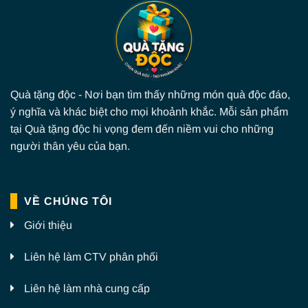
Quà tặng độc - Nơi bạn tìm thấy những món quà độc đáo,
ý nghĩa và khác biệt cho mọi khoảnh khắc. Mỗi sản phẩm
tại Quà tặng độc hi vọng đem đến niềm vui cho những
người thân yêu của bạn.
VỀ CHÚNG TÔI
Giới thiệu
Liên hệ làm CTV phân phối
Liên hệ làm nhà cung cấp