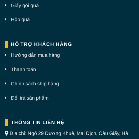
Giấy gói quà
Hộp quà
HỖ TRỢ KHÁCH HÀNG
Hướng dẫn mua hàng
Thanh toán
Chính sách ship hàng
Đổi trả sản phẩm
THÔNG TIN LIÊN HỆ
Địa chỉ: Ngõ 29 Dương Khuê, Mai Dịch, Cầu Giấy, Hà