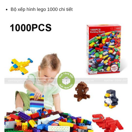
Bộ xếp hình lego 1000 chi tiết