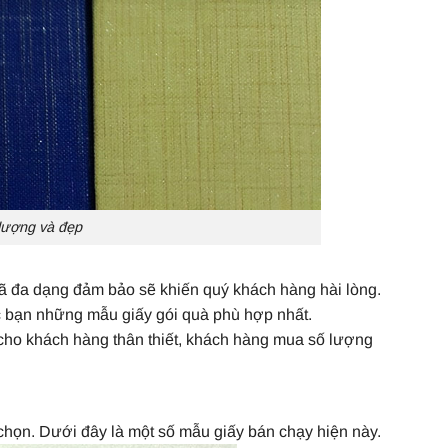
 lượng và đẹp
ã đa dạng đảm bảo sẽ khiến quý khách hàng hài lòng.
ác bạn những mẫu giấy gói quà phù hợp nhất.
ho khách hàng thân thiết, khách hàng mua số lượng
chọn. Dưới đây là một số mẫu giấy bán chạy hiện này.