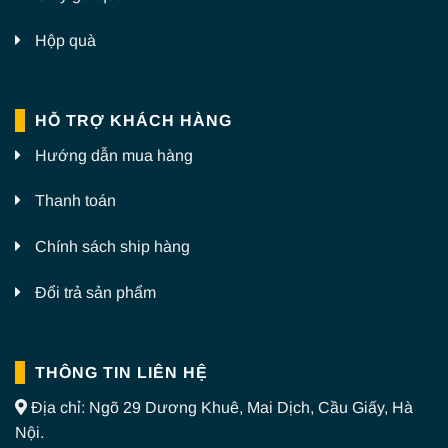
Hộp quà
HỖ TRỢ KHÁCH HÀNG
Hướng dẫn mua hàng
Thanh toán
Chính sách ship hàng
Đổi trả sản phẩm
THÔNG TIN LIÊN HỆ
Địa chỉ: Ngõ 29 Dương Khuê, Mai Dịch, Cầu Giấy, Hà
Nội.