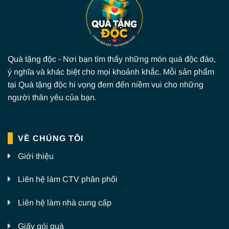
Quà tặng độc - Nơi bạn tìm thấy những món quà độc đáo,
ý nghĩa và khác biệt cho mọi khoảnh khắc. Mỗi sản phẩm
tại Quà tặng độc hi vọng đem đến niềm vui cho những
người thân yêu của bạn.
VỀ CHÚNG TÔI
Giới thiệu
Liên hệ làm CTV phân phối
Liên hệ làm nhà cung cấp
Giấy gói quà