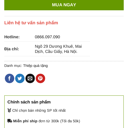
MUA NGAY
Liên hệ tư vấn sản phẩm
Hotline:
0866.097.090
Ngõ 29 Dương Khuê, Mai
Địa chỉ:
Dịch, Cầu Giấy, Hà Nội.
Danh mục:
Thiệp quà tặng
Chính sách sản phẩm
Chỉ chọn bán những SP tốt nhất
Miễn phí ship
đơn từ 300k (Tối đa 50k)