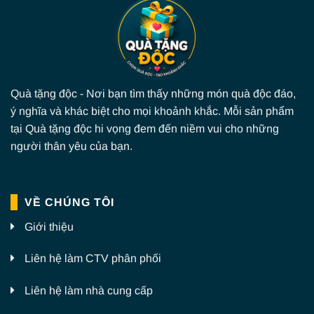
Quà tặng độc - Nơi bạn tìm thấy những món quà độc đáo,
ý nghĩa và khác biệt cho mọi khoảnh khắc. Mỗi sản phẩm
tại Quà tặng độc hi vọng đem đến niềm vui cho những
người thân yêu của bạn.
VỀ CHÚNG TÔI
Giới thiệu
Liên hệ làm CTV phân phối
Liên hệ làm nhà cung cấp