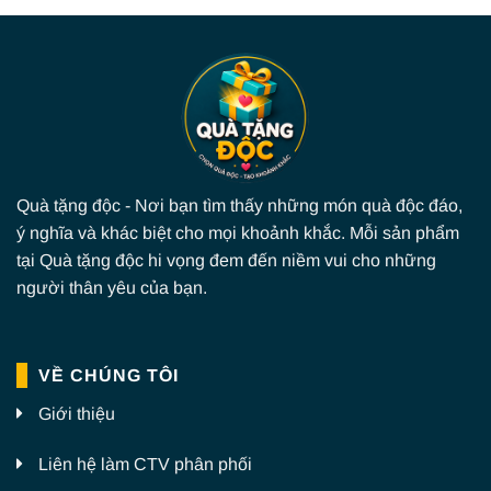
Quà tặng độc - Nơi bạn tìm thấy những món quà độc đáo,
ý nghĩa và khác biệt cho mọi khoảnh khắc. Mỗi sản phẩm
tại Quà tặng độc hi vọng đem đến niềm vui cho những
người thân yêu của bạn.
VỀ CHÚNG TÔI
Giới thiệu
Liên hệ làm CTV phân phối