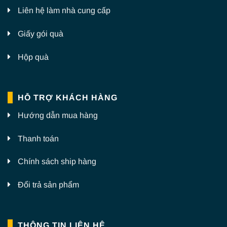
Liên hệ làm nhà cung cấp
Giấy gói quà
Hộp quà
HỖ TRỢ KHÁCH HÀNG
Hướng dẫn mua hàng
Thanh toán
Chính sách ship hàng
Đổi trả sản phẩm
THÔNG TIN LIÊN HỆ