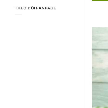
THEO DÕI FANPAGE