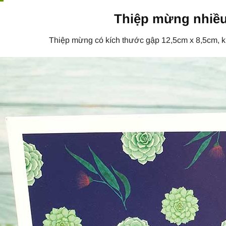
Thiệp mừng nhiều
Thiệp mừng có kích thước gập 12,5cm x 8,5cm, 