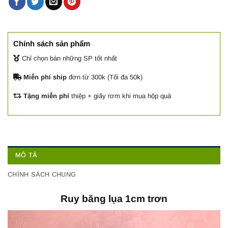
Chính sách sản phẩm
Chỉ chọn bán những SP tốt nhất
Miễn phí ship
đơn từ 300k (Tối đa 50k)
Tặng miễn phí
thiệp + giấy rơm khi mua hộp quà
MÔ TẢ
CHÍNH SÁCH CHUNG
Ruy băng lụa 1cm trơn