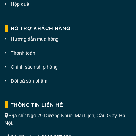
Hộp quà
HỖ TRỢ KHÁCH HÀNG
Hướng dẫn mua hàng
Thanh toán
Chính sách ship hàng
Đổi trả sản phẩm
THÔNG TIN LIÊN HỆ
Địa chỉ: Ngõ 29 Dương Khuê, Mai Dịch, Cầu Giấy, Hà
Nội.