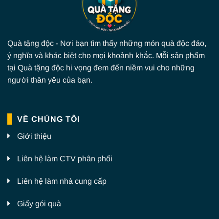
Quà tặng độc - Nơi bạn tìm thấy những món quà độc đáo,
ý nghĩa và khác biệt cho mọi khoảnh khắc. Mỗi sản phẩm
tại Quà tặng độc hi vọng đem đến niềm vui cho những
người thân yêu của bạn.
VỀ CHÚNG TÔI
Giới thiệu
Liên hệ làm CTV phân phối
Liên hệ làm nhà cung cấp
Giấy gói quà