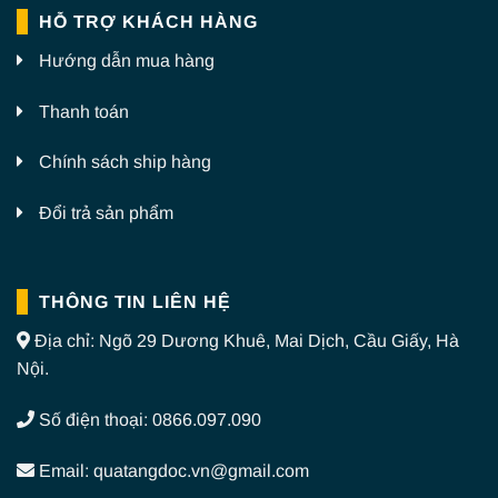
HỖ TRỢ KHÁCH HÀNG
Hướng dẫn mua hàng
Thanh toán
Chính sách ship hàng
Đổi trả sản phẩm
THÔNG TIN LIÊN HỆ
Địa chỉ: Ngõ 29 Dương Khuê, Mai Dịch, Cầu Giấy, Hà
Nội.
Số điện thoại: 0866.097.090
Email: quatangdoc.vn@gmail.com