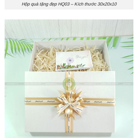
Hộp quà tặng đẹp HQ03 – Kích thước 30x20x10