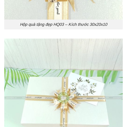
Hộp quà tặng đẹp HQ03 – Kích thước 30x20x10