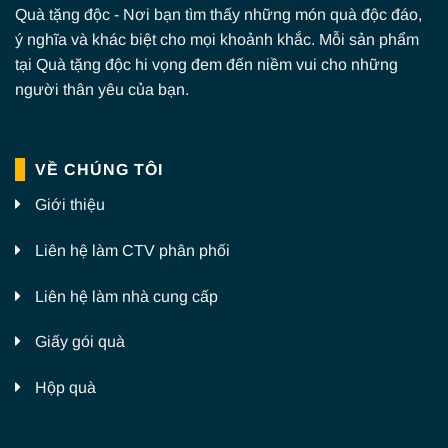
Quà tặng độc - Nơi bạn tìm thấy những món quà độc đáo,
ý nghĩa và khác biệt cho mọi khoảnh khắc. Mỗi sản phẩm
tại Quà tặng độc hi vọng đem đến niềm vui cho những
người thân yêu của bạn.
VỀ CHÚNG TÔI
Giới thiệu
Liên hệ làm CTV phân phối
Liên hệ làm nhà cung cấp
Giấy gói quà
Hộp quà