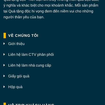
ý nghĩa và khác biệt cho mọi khoảnh khắc. Mỗi sản phẩm
tại Quà tặng độc hi vọng đem đến niềm vui cho những
người thân yêu của bạn.
VỀ CHÚNG TÔI
Giới thiệu
Liên hệ làm CTV phân phối
Liên hệ làm nhà cung cấp
Giấy gói quà
Hộp quà