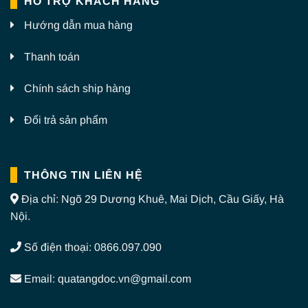
HỖ TRỢ KHÁCH HÀNG
Hướng dẫn mua hàng
Thanh toán
Chính sách ship hàng
Đổi trả sản phẩm
THÔNG TIN LIÊN HỆ
Địa chỉ: Ngõ 29 Dương Khuê, Mai Dịch, Cầu Giấy, Hà
Nội.
Số điện thoại: 0866.097.090
Email: quatangdoc.vn@gmail.com