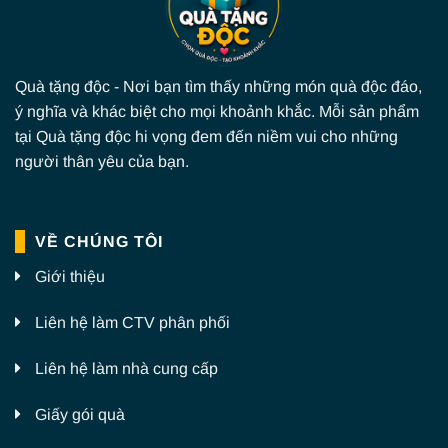
Quà tặng độc - Nơi bạn tìm thấy những món quà độc đáo,
ý nghĩa và khác biệt cho mọi khoảnh khắc. Mỗi sản phẩm
tại Quà tặng độc hi vọng đem đến niềm vui cho những
người thân yêu của bạn.
VỀ CHÚNG TÔI
Giới thiệu
Liên hệ làm CTV phân phối
Liên hệ làm nhà cung cấp
Giấy gói quà