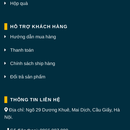
Hộp quà
HỖ TRỢ KHÁCH HÀNG
Hướng dẫn mua hàng
Thanh toán
Chính sách ship hàng
Đổi trả sản phẩm
THÔNG TIN LIÊN HỆ
Địa chỉ: Ngõ 29 Dương Khuê, Mai Dịch, Cầu Giấy, Hà
Nội.